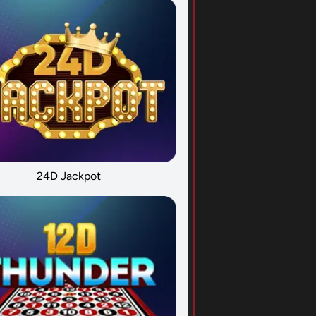
24D Jackpot