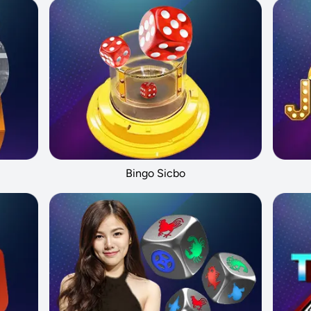
Bingo Sicbo