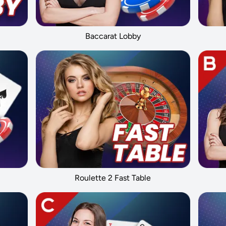
Baccarat Lobby
Roulette 2 Fast Table