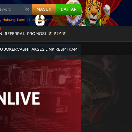
MASUK
DAFTAR
 Hubungi Kami
|
Lupa Password?
N
REFERRAL
PROMOSI
SES LINK RESMI KAMI kartupokerauto.us, kartupokerplay.xyz!!