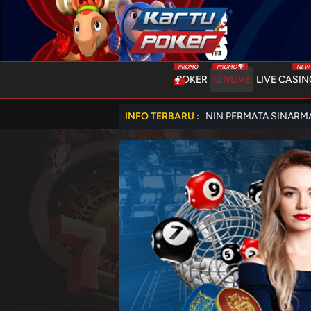
PROMO
PROMO
NEW
POKER
IDNLIVE
LIVE CASI
-WALLET JAGO JENIUS OCBC PANIN PERMATA SINARMAS SEABANK ONL
INFO TERBARU :