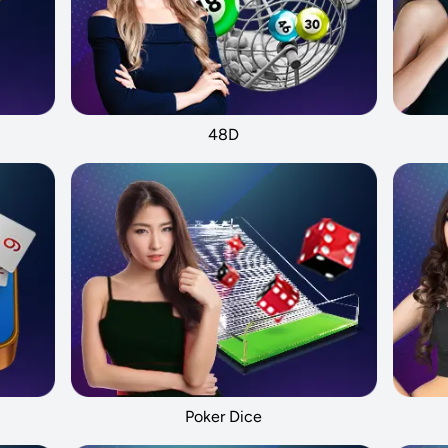
48D
Poker Dice