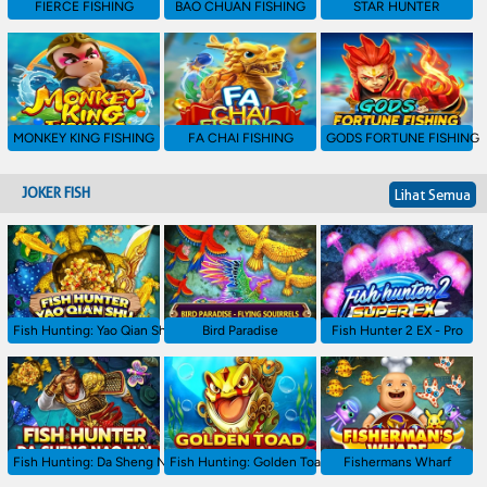
FIERCE FISHING
BAO CHUAN FISHING
STAR HUNTER
MONKEY KING FISHING
FA CHAI FISHING
GODS FORTUNE FISHING
JOKER FISH
Lihat Semua
Fish Hunting: Yao Qian Shu
Bird Paradise
Fish Hunter 2 EX - Pro
Fish Hunting: Da Sheng Nao Hai
Fish Hunting: Golden Toad
Fishermans Wharf