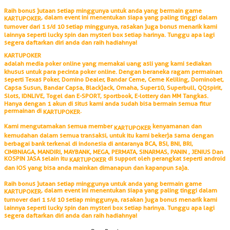
Raih bonus jutaan setiap minggunya untuk anda yang bermain game
, dalam event ini menentukan siapa yang paling tinggi dalam
KARTUPOKER
turnover dari 1 s/d 10 setiap minggunya, rasakan juga bonus menarik kami
lainnya seperti lucky spin dan mysteri box setiap harinya. Tunggu apa lagi
segera daftarkan diri anda dan raih hadiahnya!
KARTUPOKER
adalah media poker online yang memakai uang asli yang kami sediakan
khusus untuk para pecinta poker online. Dengan beraneka ragam permainan
seperti Texas Poker, Domino Dealer, Bandar Ceme, Ceme Keliling, Dominobet,
Capsa Susun, Bandar Capsa, Blackjack, Omaha, Super10, Superbull, QQspirit,
Slots, IDNLIVE, Togel dan E-SPORT, sportbook, E-lottery dan MM Tangkas.
Hanya dengan 1 akun di situs kami anda sudah bisa bermain semua fitur
permainan di
.
KARTUPOKER
Kami mengutamakan semua member
kenyamanan dan
KARTUPOKER
kemudahan dalam semua transaksi, untuk itu kami bekerja sama dengan
berbagai bank terkenal di indonesia di antaranya BCA, BSI, BNI, BRI,
CIMBNIAGA, MANDIRI, MAYBANK, MEGA, PERMATA, SINARMAS, PANIN , JENIUS Dan
KOSPIN JASA selain itu
di support oleh perangkat seperti android
KARTUPOKER
dan IOS yang bisa anda mainkan dimanapun dan kapanpun saja.
Raih bonus jutaan setiap minggunya untuk anda yang bermain game
, dalam event ini menentukan siapa yang paling tinggi dalam
KARTUPOKER
turnover dari 1 s/d 10 setiap minggunya, rasakan juga bonus menarik kami
lainnya seperti lucky spin dan mysteri box setiap harinya. Tunggu apa lagi
segera daftarkan diri anda dan raih hadiahnya!