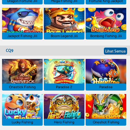
Dragon Fortune Jili
Mega Fishing Jili
Fortune King Jackpot
Jackpot Fishing Jili
Boom Legend Jili
Bombing Fishing Jili
CQ9
Lihat Semua
Onestick Fishing
Paradise 2
Paradise
Lucky Fishing
Hero Fishing
Oneshot Fishing