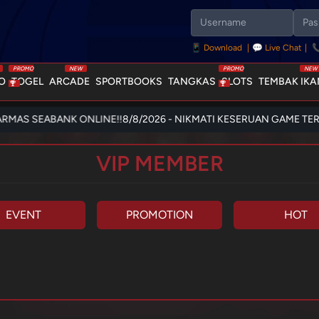
📱 Download
|
💬 Live Chat
|

PROMO
NEW
PROMO
NEW
NO
TOGEL
ARCADE
SPORTBOOKS
TANGKAS
SLOTS
TEMBAK IKA
ARMAS SEABANK ONLINE!!
8/8/2026 - NIKMATI KESERUAN GAME TERBA
VIP MEMBER
EVENT
PROMOTION
HOT