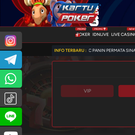
PROMO
PROMO
NEW
POKER
IDNLIVE
LIVE CASI
NK MEGA DANAMON E-WALLET JAGO JENIUS OCBC PANIN PERMATA SIN
INFO TERBARU :
VIP