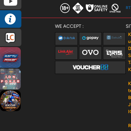
RT
WE ACCEPT :
SI
u
D
S
T
K
t
B
J
I
R