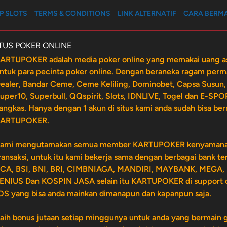
P SLOTS
TERMS & CONDITIONS
LINK ALTERNATIF
CARA BERM
TUS POKER ONLINE
KARTUPOKER
adalah media poker online yang memakai uang as
ntuk para pecinta poker online. Dengan beraneka ragam perm
ealer, Bandar Ceme, Ceme Keliling, Dominobet, Capsa Susun,
uper10, Superbull, QQspirit, Slots, IDNLIVE, Togel dan E-SPO
angkas. Hanya dengan 1 akun di situs kami anda sudah bisa be
KARTUPOKER
.
ami mengutamakan semua member
KARTUPOKER
kenyamana
ransaksi, untuk itu kami bekerja sama dengan berbagai bank ter
CA, BSI, BNI, BRI, CIMBNIAGA, MANDIRI, MAYBANK, MEGA,
ENIUS Dan KOSPIN JASA selain itu
KARTUPOKER
di support 
OS yang bisa anda mainkan dimanapun dan kapanpun saja.
aih bonus jutaan setiap minggunya untuk anda yang bermain